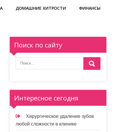
А
ДОМАШНИЕ ХИТРОСТИ
ФИНАНСЫ
Поиск по сайту
Интересное сегодня
Хирургическое удаление зубов
любой сложности в клинике