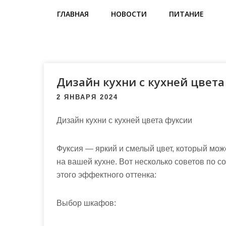
м
ГЛАВНАЯ
НОВОСТИ
ПИТАНИЕ
о
м
у
Дизайн кухни с кухней цвета
2 ЯНВАРЯ 2024
Дизайн кухни с кухней цвета фуксии
Фуксия — яркий и смелый цвет, который мож
на вашей кухне. Вот несколько советов по с
этого эффектного оттенка:
Выбор шкафов: