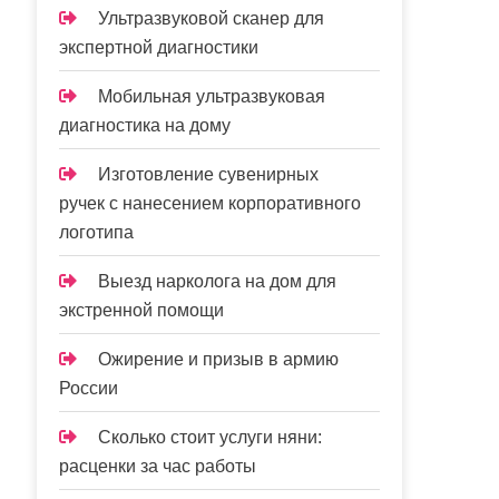
Ультразвуковой сканер для
экспертной диагностики
Мобильная ультразвуковая
диагностика на дому
Изготовление сувенирных
ручек с нанесением корпоративного
логотипа
Выезд нарколога на дом для
экстренной помощи
Ожирение и призыв в армию
России
Сколько стоит услуги няни:
расценки за час работы