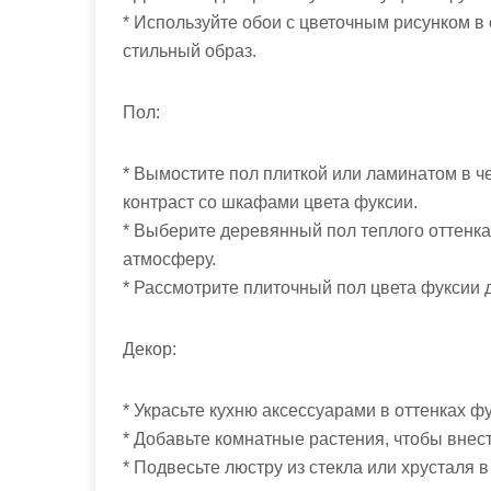
* Используйте обои с цветочным рисунком в
стильный образ.
Пол:
* Вымостите пол плиткой или ламинатом в че
контраст со шкафами цвета фуксии.
* Выберите деревянный пол теплого оттенка,
атмосферу.
* Рассмотрите плиточный пол цвета фуксии д
Декор:
* Украсьте кухню аксессуарами в оттенках фу
* Добавьте комнатные растения, чтобы внес
* Подвесьте люстру из стекла или хрусталя 