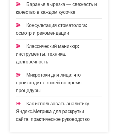
Баранья вырезка — свежесть и
качество в каждом кусочке
Консультация стоматолога:
осмотр и рекомендации
Классический маникюр:
инструменты, техника,
долговечность
Микротоки для лица: что
происходит с кожей во время
процедуры
Как использовать аналитику
Яндекс.Метрика для раскрутки
сайта: практическое руководство