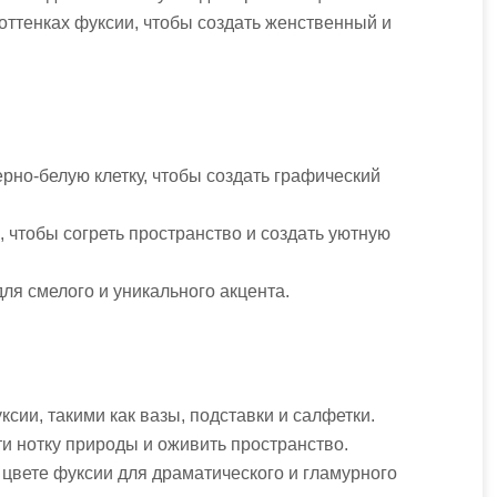
 оттенках фуксии, чтобы создать женственный и
рно-белую клетку, чтобы создать графический
 чтобы согреть пространство и создать уютную
ля смелого и уникального акцента.
ксии, такими как вазы, подставки и салфетки.
ти нотку природы и оживить пространство.
в цвете фуксии для драматического и гламурного