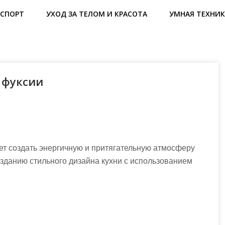
СПОРТ
УХОД ЗА ТЕЛОМ И КРАСОТА
УМНАЯ ТЕХНИК
 фуксии
ет создать энергичную и притягательную атмосферу
озданию стильного дизайна кухни с использованием