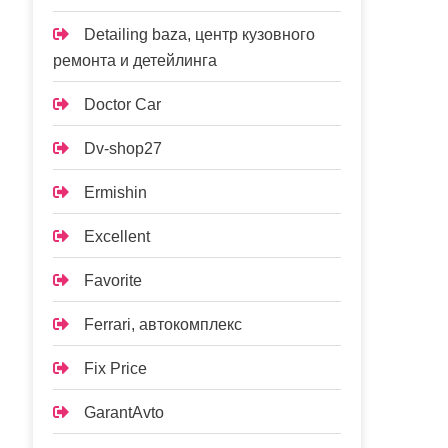
Detailing baza, центр кузовного
ремонта и детейлинга
Doctor Car
Dv-shop27
Ermishin
Excellent
Favorite
Ferrari, автокомплекс
Fix Price
GarantAvto