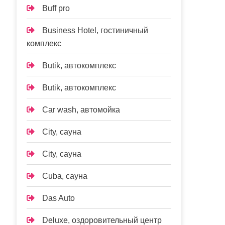
Buff pro
Business Hotel, гостиничный
комплекс
Butik, автокомплекс
Butik, автокомплекс
Car wash, автомойка
City, сауна
City, сауна
Cuba, сауна
Das Auto
Deluxe, оздоровительный центр