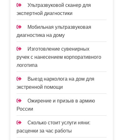
Ультразвуковой сканер для
экспертной диагностики
Мобильная ультразвуковая
диагностика на дому
Изготовление сувенирных
ручек с нанесением корпоративного
логотипа
Выезд нарколога на дом для
экстренной помощи
Ожирение и призыв в армию
России
Сколько стоит услуги няни:
расценки за час работы