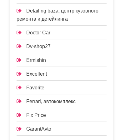
Detailing baza, центр кузовного
ремонта и детейлинга
Doctor Car
Dv-shop27
Ermishin
Excellent
Favorite
Ferrari, автокомплекс
Fix Price
GarantAvto