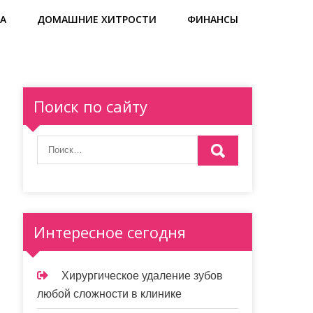
А
ДОМАШНИЕ ХИТРОСТИ
ФИНАНСЫ
Поиск по сайту
Интересное сегодня
Хирургическое удаление зубов
любой сложности в клинике