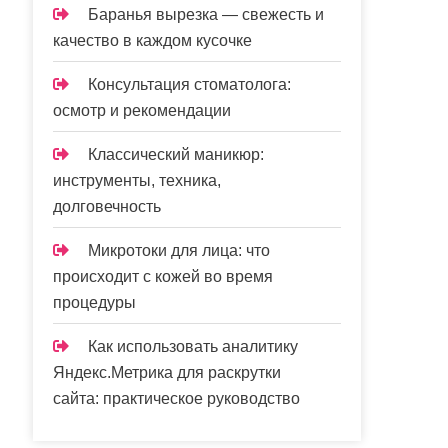
Баранья вырезка — свежесть и
качество в каждом кусочке
Консультация стоматолога:
осмотр и рекомендации
Классический маникюр:
инструменты, техника,
долговечность
Микротоки для лица: что
происходит с кожей во время
процедуры
Как использовать аналитику
Яндекс.Метрика для раскрутки
сайта: практическое руководство