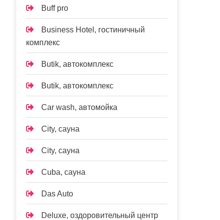
Buff pro
Business Hotel, гостиничный
комплекс
Butik, автокомплекс
Butik, автокомплекс
Car wash, автомойка
City, сауна
City, сауна
Cuba, сауна
Das Auto
Deluxe, оздоровительный центр