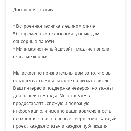
Домашняя техника:
* Встроенная техника в едином стиле
* Современные технологии: умный дом,
сенсорные панели
* Минималистичный дизайн: гладкие панели,
скрытые кнопки
Мы искренне признательны вам за то, что вы
остаетесь с нами и читаете наши материалы.
Ваш интерес и поддержка невероятно важны
для нашей команды. Мы стремимся
предоставлять свежую и полезную
информацию, и именно ваша вовлеченность
вдохновляет нас на новые свершения. Каждый
проект, каждая статья и каждая публикация