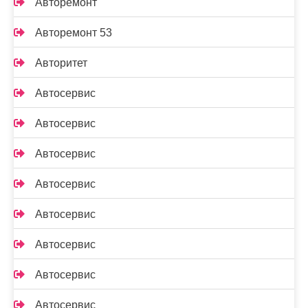
Авторемонт
Авторемонт 53
Авторитет
Автосервис
Автосервис
Автосервис
Автосервис
Автосервис
Автосервис
Автосервис
Автосервис