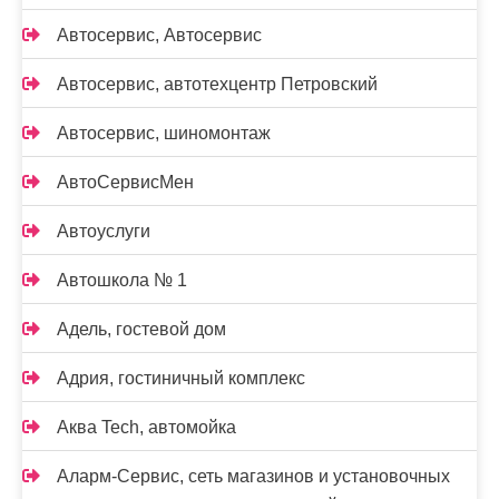
Автосервис, Автосервис
Автосервис, автотехцентр Петровский
Автосервис, шиномонтаж
АвтоСервисМен
Автоуслуги
Автошкола № 1
Адель, гостевой дом
Адрия, гостиничный комплекс
Аква Tech, автомойка
Аларм-Сервис, сеть магазинов и установочных