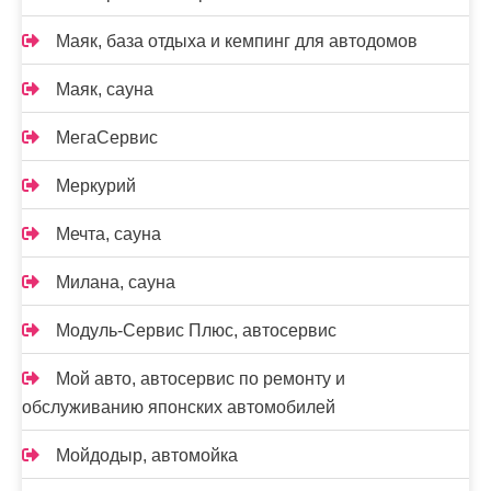
Маяк, база отдыха и кемпинг для автодомов
Маяк, сауна
МегаСервис
Меркурий
Мечта, сауна
Милана, сауна
Модуль-Сервис Плюс, автосервис
Мой авто, автосервис по ремонту и
обслуживанию японских автомобилей
Мойдодыр, автомойка