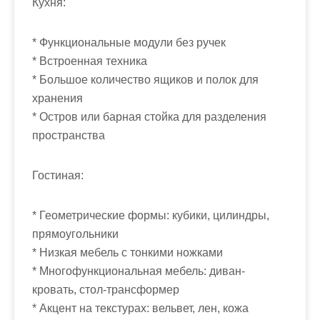
Кухня:
* Функциональные модули без ручек
* Встроенная техника
* Большое количество ящиков и полок для
хранения
* Остров или барная стойка для разделения
пространства
Гостиная:
* Геометрические формы: кубики, цилиндры,
прямоугольники
* Низкая мебель с тонкими ножками
* Многофункциональная мебель: диван-
кровать, стол-трансформер
* Акцент на текстурах: вельвет, лен, кожа