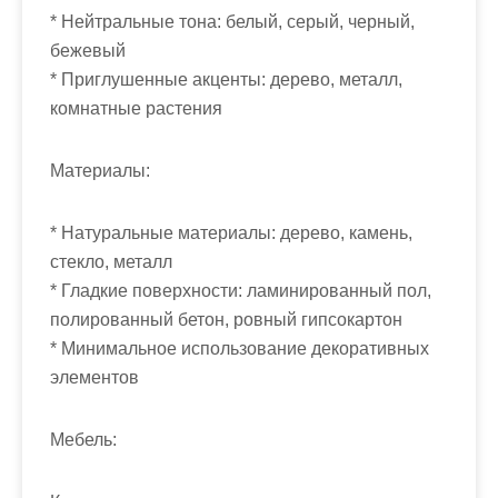
* Нейтральные тона: белый, серый, черный,
бежевый
* Приглушенные акценты: дерево, металл,
комнатные растения
Материалы:
* Натуральные материалы: дерево, камень,
стекло, металл
* Гладкие поверхности: ламинированный пол,
полированный бетон, ровный гипсокартон
* Минимальное использование декоративных
элементов
Мебель: