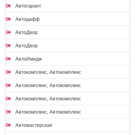
Автогарант
Автодафф
АвтоДвор
АвтоДвор
АвтоИмидж
Автокомплекс, Автокомплекс
Автокомплекс, Автокомплекс
Автокомплекс, Автокомплекс
Автокомплекс, Автокомплекс
Автомастерская