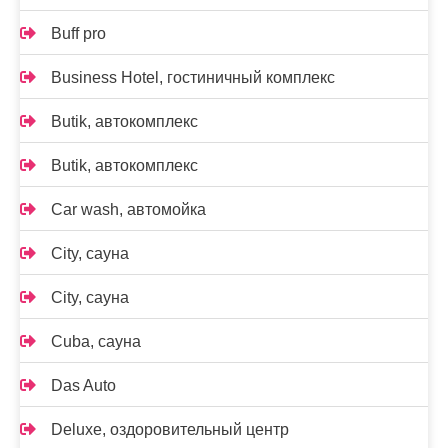
Buff pro
Business Hotel, гостиничный комплекс
Butik, автокомплекс
Butik, автокомплекс
Car wash, автомойка
City, сауна
City, сауна
Cuba, сауна
Das Auto
Deluxe, оздоровительный центр