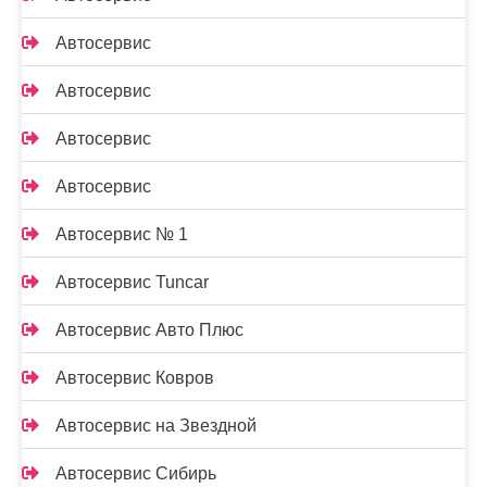
Автосервис
Автосервис
Автосервис
Автосервис
Автосервис № 1
Автосервис Tuncar
Автосервис Авто Плюс
Автосервис Ковров
Автосервис на Звездной
Автосервис Сибирь