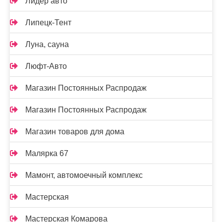
Лидер авто
Липецк-Тент
Луна, сауна
Люфт-Авто
Магазин Постоянных Распродаж
Магазин Постоянных Распродаж
Магазин товаров для дома
Малярка 67
Мамонт, автомоечный комплекс
Мастерская
Мастерская Комарова