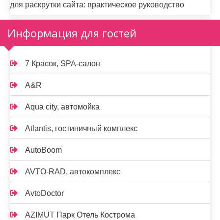
для раскрутки сайта: практическое руководство
Информация для гостей
7 Красок, SPA-салон
A&R
Aqua city, автомойка
Atlantis, гостиничный комплекс
AutoBoom
AVTO-RAD, автокомплекс
AvtoDoctor
AZIMUT Парк Отель Кострома