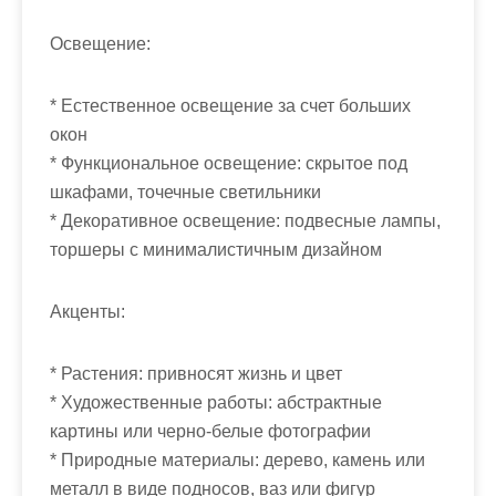
Освещение:
* Естественное освещение за счет больших
окон
* Функциональное освещение: скрытое под
шкафами, точечные светильники
* Декоративное освещение: подвесные лампы,
торшеры с минималистичным дизайном
Акценты:
* Растения: привносят жизнь и цвет
* Художественные работы: абстрактные
картины или черно-белые фотографии
* Природные материалы: дерево, камень или
металл в виде подносов, ваз или фигур