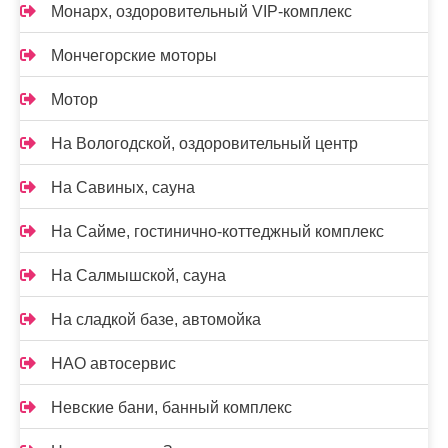
Монарх, оздоровительный VIP-комплекс
Мончегорские моторы
Мотор
На Вологодской, оздоровительный центр
На Савиных, сауна
На Сайме, гостинично-коттеджный комплекс
На Салмышской, сауна
На сладкой базе, автомойка
НАО автосервис
Невские бани, банный комплекс