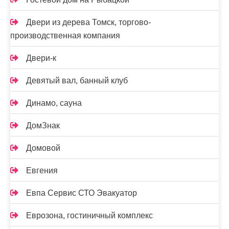
Двери из дерева Томск, торгово-
производственная компания
Двери-к
Девятый вал, банный клуб
Динамо, сауна
ДомЗнак
Домовой
Евгения
Евпа Сервис СТО Эвакуатор
Еврозона, гостиничный комплекс