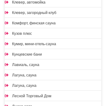
Клевер, автомойка
Клевер, загородный клуб
Комфорт, финская сауна
Кузов плюс
Кумир, мини-отель-сауна
Кунцевские бани
Лавиаль, сауна
Лагуна, сауна
Лагуна, сауна
Лесной Торговый Дом