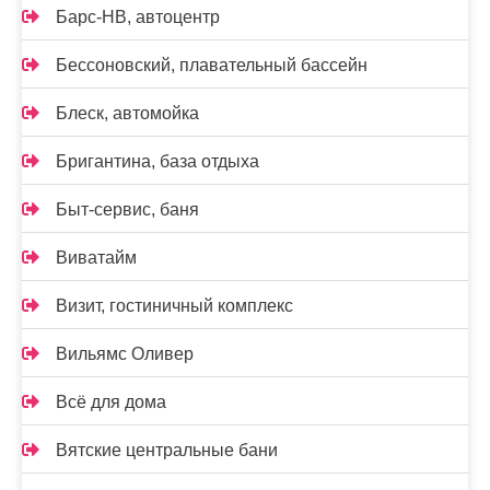
Барс-НВ, автоцентр
Бессоновский, плавательный бассейн
Блеск, автомойка
Бригантина, база отдыха
Быт-сервис, баня
Виватайм
Визит, гостиничный комплекс
Вильямс Оливер
Всё для дома
Вятские центральные бани