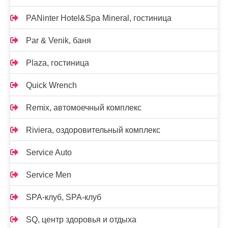
PANinter Hotel&Spa Mineral, гостиница
Par & Venik, баня
Plaza, гостиница
Quick Wrench
Remix, автомоечный комплекс
Riviera, оздоровительный комплекс
Service Auto
Service Men
SPA-клуб, SPA-клуб
SQ, центр здоровья и отдыха