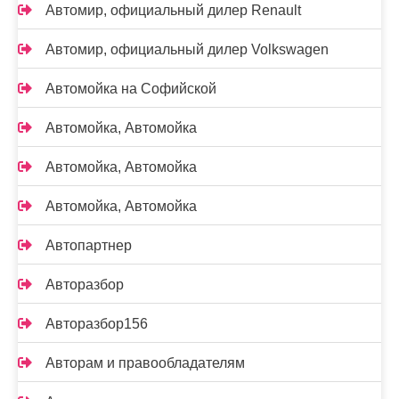
Автомир, официальный дилер Renault
Автомир, официальный дилер Volkswagen
Автомойка на Софийской
Автомойка, Автомойка
Автомойка, Автомойка
Автомойка, Автомойка
Автопартнер
Авторазбор
Авторазбор156
Авторам и правообладателям