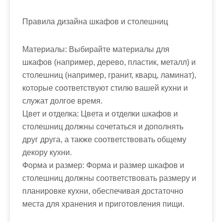
Правила дизайна шкафов и столешниц
Материалы: Выбирайте материалы для
шкафов (например, дерево, пластик, металл) и
столешниц (например, гранит, кварц, ламинат),
которые соответствуют стилю вашей кухни и
служат долгое время.
Цвет и отделка: Цвета и отделки шкафов и
столешниц должны сочетаться и дополнять
друг друга, а также соответствовать общему
декору кухни.
Форма и размер: Форма и размер шкафов и
столешниц должны соответствовать размеру и
планировке кухни, обеспечивая достаточно
места для хранения и приготовления пищи.