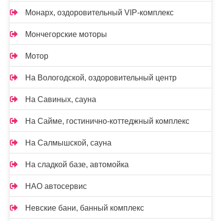
Монарх, оздоровительный VIP-комплекс
Мончегорские моторы
Мотор
На Вологодской, оздоровительный центр
На Савиных, сауна
На Сайме, гостинично-коттеджный комплекс
На Салмышской, сауна
На сладкой базе, автомойка
НАО автосервис
Невские бани, банный комплекс