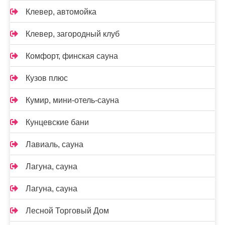
Клевер, автомойка
Клевер, загородный клуб
Комфорт, финская сауна
Кузов плюс
Кумир, мини-отель-сауна
Кунцевские бани
Лавиаль, сауна
Лагуна, сауна
Лагуна, сауна
Лесной Торговый Дом