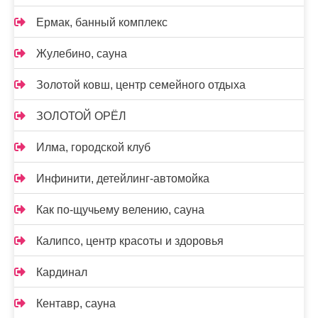
Ермак, банный комплекс
Жулебино, сауна
Золотой ковш, центр семейного отдыха
ЗОЛОТОЙ ОРЁЛ
Илма, городской клуб
Инфинити, детейлинг-автомойка
Как по-щучьему велению, сауна
Калипсо, центр красоты и здоровья
Кардинал
Кентавр, сауна