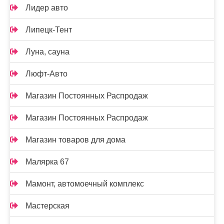
Лидер авто
Липецк-Тент
Луна, сауна
Люфт-Авто
Магазин Постоянных Распродаж
Магазин Постоянных Распродаж
Магазин товаров для дома
Малярка 67
Мамонт, автомоечный комплекс
Мастерская