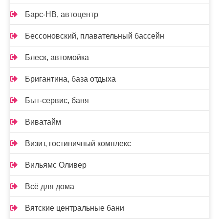
Барс-НВ, автоцентр
Бессоновский, плавательный бассейн
Блеск, автомойка
Бригантина, база отдыха
Быт-сервис, баня
Виватайм
Визит, гостиничный комплекс
Вильямс Оливер
Всё для дома
Вятские центральные бани