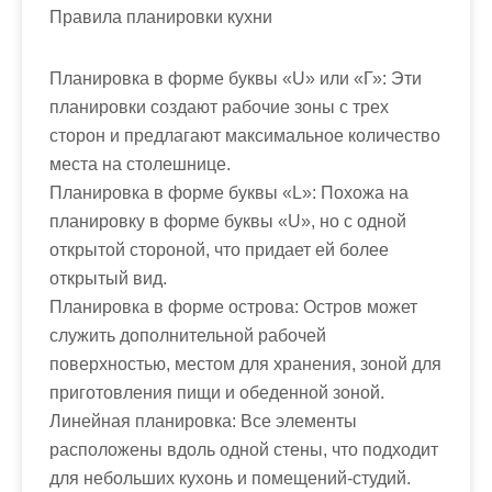
Правила планировки кухни
Планировка в форме буквы «U» или «Г»: Эти
планировки создают рабочие зоны с трех
сторон и предлагают максимальное количество
места на столешнице.
Планировка в форме буквы «L»: Похожа на
планировку в форме буквы «U», но с одной
открытой стороной, что придает ей более
открытый вид.
Планировка в форме острова: Остров может
служить дополнительной рабочей
поверхностью, местом для хранения, зоной для
приготовления пищи и обеденной зоной.
Линейная планировка: Все элементы
расположены вдоль одной стены, что подходит
для небольших кухонь и помещений-студий.