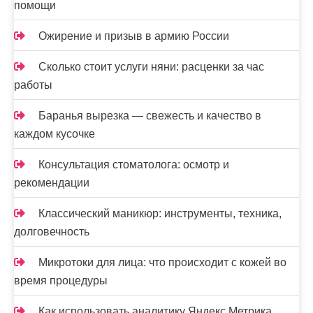
помощи
Ожирение и призыв в армию России
Сколько стоит услуги няни: расценки за час
работы
Баранья вырезка — свежесть и качество в
каждом кусочке
Консультация стоматолога: осмотр и
рекомендации
Классический маникюр: инструменты, техника,
долговечность
Микротоки для лица: что происходит с кожей во
время процедуры
Как использовать аналитику Яндекс.Метрика