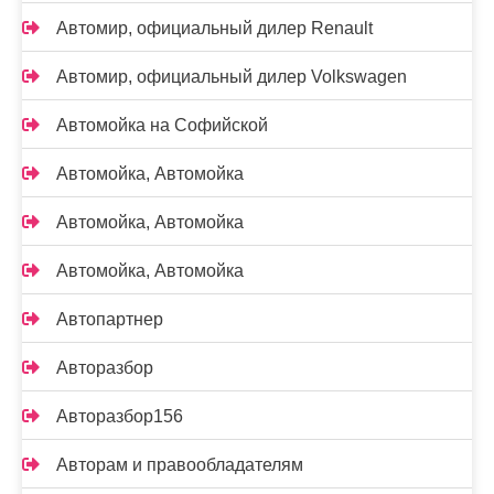
Автомир, официальный дилер Renault
Автомир, официальный дилер Volkswagen
Автомойка на Софийской
Автомойка, Автомойка
Автомойка, Автомойка
Автомойка, Автомойка
Автопартнер
Авторазбор
Авторазбор156
Авторам и правообладателям