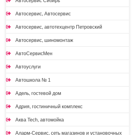
Автосервис Сибирь
Автосервис, Автосервис
Автосервис, автотехцентр Петровский
Автосервис, шиномонтаж
АвтоСервисМен
Автоуслуги
Автошкола № 1
Адель, гостевой дом
Адрия, гостиничный комплекс
Аква Tech, автомойка
Аларм-Сервис, сеть магазинов и установочных