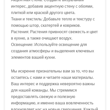
интерес, добавив акцентную стену с обоями,
плиткой или краской другого цвета.
Ткани и текстиль: Добавьте тепло и текстуру с
помощью штор, скатертей и ковриков.
Растения: Растения привносят свежесть и цвет
в кухню, а также очищают воздух.
Освещение: Используйте освещение для
создания атмосферы и выделения ключевых
элементов вашей кухни.
Мы искренне признательны вам за то, что вы
остаетесь с нами и читаете наши материалы.
Ваш интерес и поддержка невероятно важны
для нашей команды. Мы стремимся
предоставлять свежую и полезную
информацию, и именно ваша вовлеченность
вдохновляет нас на новые свершения. Каждый