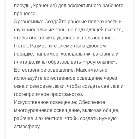
посуды, хранение) для эффективного рабочего
процесса.
Эргономика: Создайте рабочие поверхности и
функциональные зоны на подходящей высоте,
чтобы обеспечить удобное использование.
Поток: Разместите элементы в удобном
порядке, например, холодильник, раковина и
плита должны образовывать «треугольник».
Естественное освещение: Максимально
используйте естественное освещение через
окна и световые люки, чтобы создать светлое и
гостеприимное пространство.
Искусственное освещение: Обеспечьте
многоуровневое освещение, включая общее,
рабочее и акцентное, чтобы создать нужную
атмосферу.