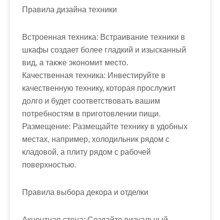
Правила дизайна техники
Встроенная техника: Встраивание техники в
шкафы создает более гладкий и изысканный
вид, а также экономит место.
Качественная техника: Инвестируйте в
качественную технику, которая прослужит
долго и будет соответствовать вашим
потребностям в приготовлении пищи.
Размещение: Размещайте технику в удобных
местах, например, холодильник рядом с
кладовой, а плиту рядом с рабочей
поверхностью.
Правила выбора декора и отделки
Акцентная стена: Создайте визуальный