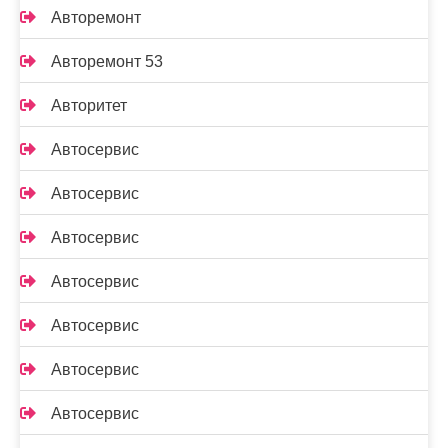
Авторемонт
Авторемонт 53
Авторитет
Автосервис
Автосервис
Автосервис
Автосервис
Автосервис
Автосервис
Автосервис