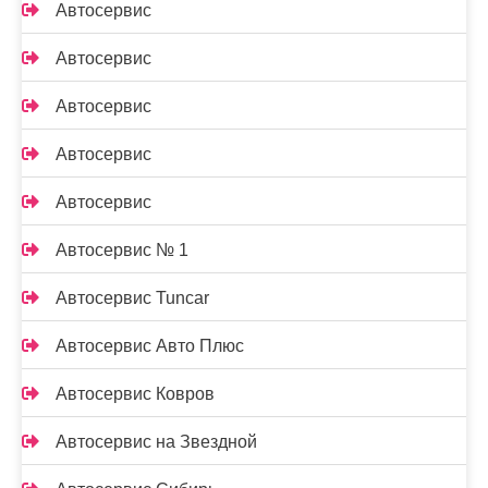
Автосервис
Автосервис
Автосервис
Автосервис
Автосервис
Автосервис № 1
Автосервис Tuncar
Автосервис Авто Плюс
Автосервис Ковров
Автосервис на Звездной