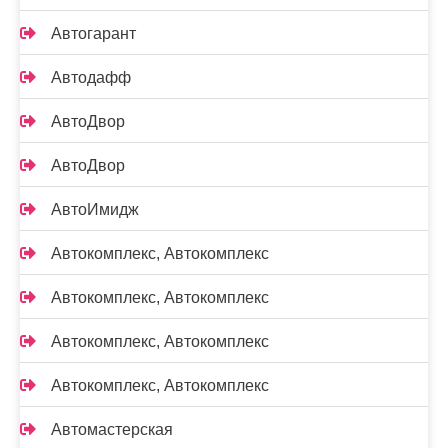
Автогарант
Автодафф
АвтоДвор
АвтоДвор
АвтоИмидж
Автокомплекс, Автокомплекс
Автокомплекс, Автокомплекс
Автокомплекс, Автокомплекс
Автокомплекс, Автокомплекс
Автомастерская