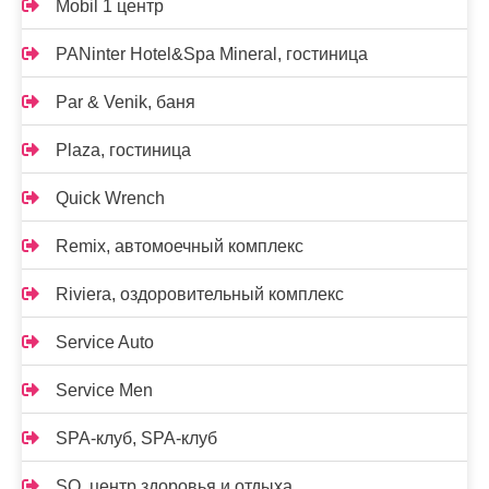
Mobil 1 центр
PANinter Hotel&Spa Mineral, гостиница
Par & Venik, баня
Plaza, гостиница
Quick Wrench
Remix, автомоечный комплекс
Riviera, оздоровительный комплекс
Service Auto
Service Men
SPA-клуб, SPA-клуб
SQ, центр здоровья и отдыха