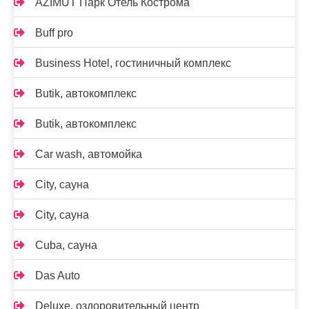
AZIMUT Парк Отель Кострома
Buff pro
Business Hotel, гостиничный комплекс
Butik, автокомплекс
Butik, автокомплекс
Car wash, автомойка
City, сауна
City, сауна
Cuba, сауна
Das Auto
Deluxe, оздоровительный центр