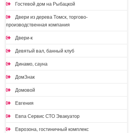
Гостевой дом на Рыбацкой
Двери из дерева Томск, торгово-
производственная компания
Двери-к
Девятый вал, банный клуб
Динамо, сауна
ДомЗнак
Домовой
Евгения
Евпа Сервис СТО Эвакуатор
Еврозона, гостиничный комплекс