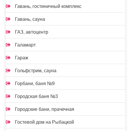
Гавань, гостиничный комплекс
Гавань, сауна
ГАЗ, автоцентр
Галамарт
Гараж
Гольфстрим, сауна
Горбани, баня №9
Городская баня №3
Городские бани, прачечная
Гостевой дом на Рыбацкой