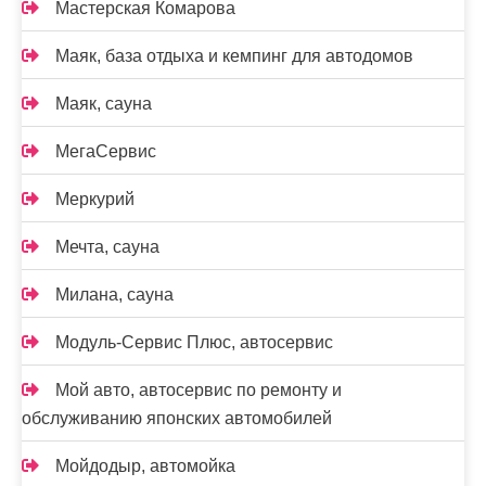
Мастерская Комарова
Маяк, база отдыха и кемпинг для автодомов
Маяк, сауна
МегаСервис
Меркурий
Мечта, сауна
Милана, сауна
Модуль-Сервис Плюс, автосервис
Мой авто, автосервис по ремонту и
обслуживанию японских автомобилей
Мойдодыр, автомойка