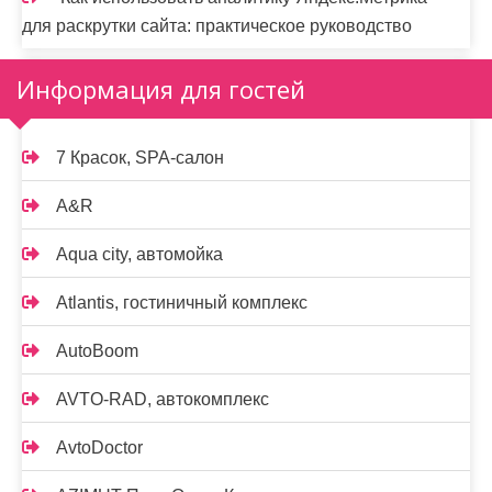
для раскрутки сайта: практическое руководство
Информация для гостей
7 Красок, SPA-салон
A&R
Aqua city, автомойка
Atlantis, гостиничный комплекс
AutoBoom
AVTO-RAD, автокомплекс
AvtoDoctor